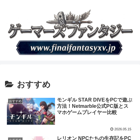
おすすめ
モンギル STAR DIVEをPCで遊ぶ
おすすめ
方法！Netmarble公式PC版とス
マホゲームプレイヤー比較
2026.05.15
レリオン NPCたちの生存記をPC
おすすめ